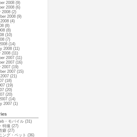
er 2008
(9)
er 2008
(6)
r 2008
(2)
ber 2008
(9)
 2008
(4)
08
(8)
008
(8)
08
(10)
008
(7)
2008
(14)
ry 2008
(11)
y 2008
(11)
er 2007
(11)
er 2007
(16)
r 2007
(19)
ber 2007
(15)
 2007
(21)
07
(18)
007
(19)
07
(20)
007
(20)
2007
(14)
ry 2007
(1)
ies
Web・モバイル
(31)
・特撮
(27)
性癖
(27)
ニング・ペット
(36)