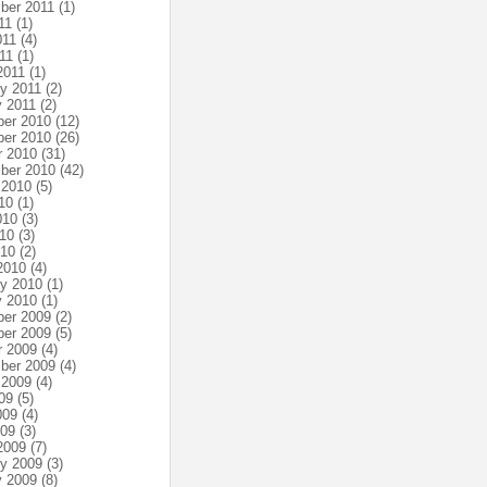
ber 2011
(1)
11
(1)
011
(4)
11
(1)
2011
(1)
ry 2011
(2)
y 2011
(2)
er 2010
(12)
er 2010
(26)
r 2010
(31)
ber 2010
(42)
 2010
(5)
10
(1)
010
(3)
10
(3)
010
(2)
2010
(4)
ry 2010
(1)
y 2010
(1)
er 2009
(2)
er 2009
(5)
r 2009
(4)
ber 2009
(4)
 2009
(4)
09
(5)
009
(4)
009
(3)
2009
(7)
ry 2009
(3)
y 2009
(8)