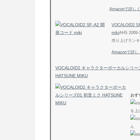
Amazonで詳し
VOCALOID2 
miki
AHS 2009-
売り上げランキン
Amazonで詳
VOCALOID2 キャラクターボーカルシリー
HATSUNE MIKU
おす
を上
ん