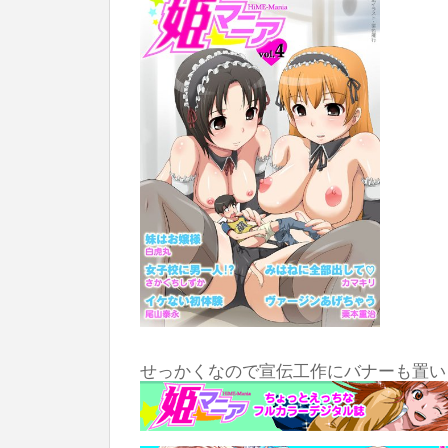
買うべき
せっかくなので宣伝工作にバナーも置い