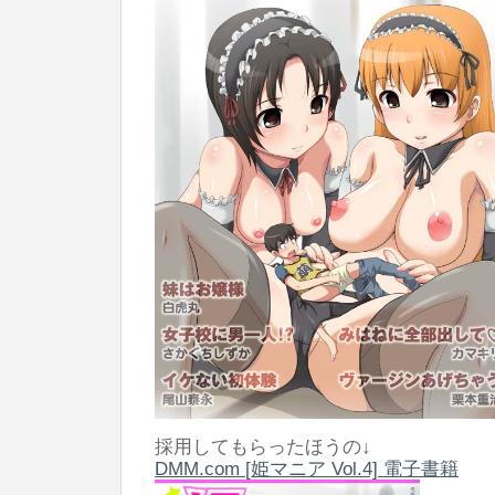
採用してもらったほうの↓
DMM.com [姫マニア Vol.4] 電子書籍