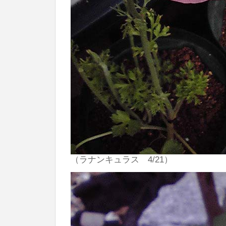
（ラナンキュラス 4/21）