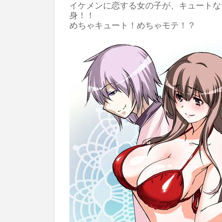
イケメンに恋する女の子が、キュートな
身！！
めちゃキュート！めちゃモテ！？