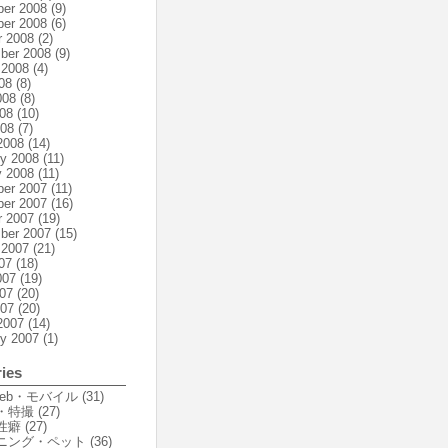
er 2008
(9)
er 2008
(6)
r 2008
(2)
ber 2008
(9)
 2008
(4)
08
(8)
008
(8)
08
(10)
008
(7)
2008
(14)
ry 2008
(11)
y 2008
(11)
er 2007
(11)
er 2007
(16)
r 2007
(19)
ber 2007
(15)
 2007
(21)
07
(18)
007
(19)
07
(20)
007
(20)
2007
(14)
ry 2007
(1)
ies
Web・モバイル
(31)
・特撮
(27)
性癖
(27)
ニング・ペット
(36)