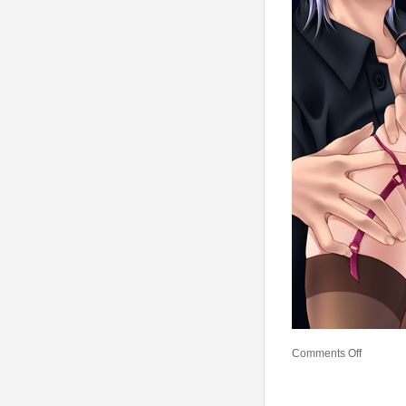
Comments Off