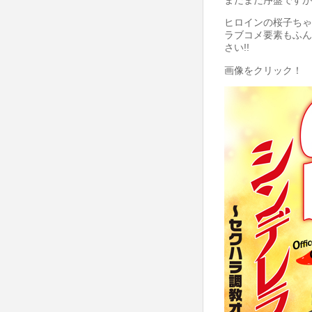
ヒロインの桜子ちゃ
ラブコメ要素もふん
さい!!
画像をクリック！