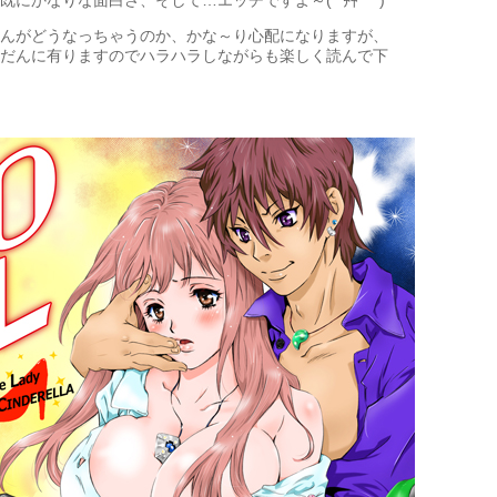
んがどうなっちゃうのか、かな～り心配になりますが、
だんに有りますのでハラハラしながらも楽しく読んで下