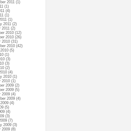
ber 2011
(1)
11
(1)
011
(4)
11
(1)
2011
(1)
ry 2011
(2)
y 2011
(2)
er 2010
(12)
er 2010
(26)
r 2010
(31)
ber 2010
(42)
 2010
(5)
10
(1)
010
(3)
10
(3)
010
(2)
2010
(4)
ry 2010
(1)
y 2010
(1)
er 2009
(2)
er 2009
(5)
r 2009
(4)
ber 2009
(4)
 2009
(4)
09
(5)
009
(4)
009
(3)
2009
(7)
ry 2009
(3)
y 2009
(8)