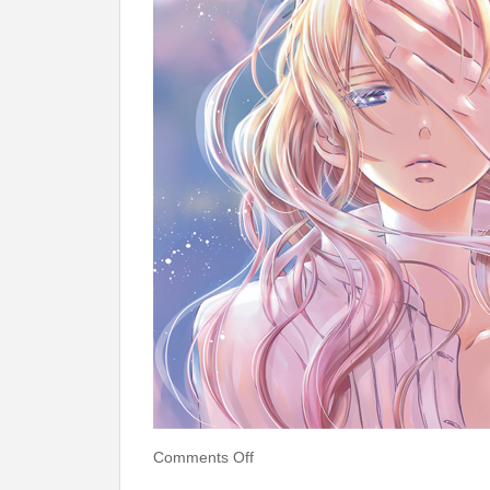
Comments Off