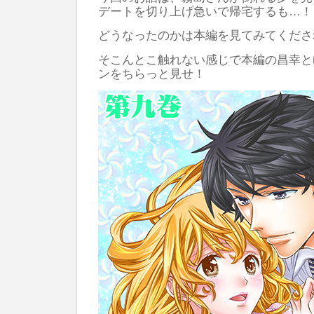
デートを切り上げ急いで帰宅するも…！
どうなったのかは本編を見てみてくださ
そこんとこ触れない感じで本編の昌幸と
ンをちらっと見せ！