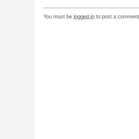
You must be
logged in
to post a comment