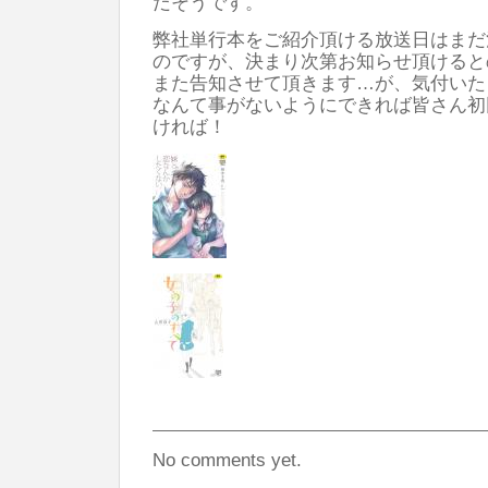
だそうです。
弊社単行本をご紹介頂ける放送日はまだ
のですが、決まり次第お知らせ頂けると
また告知させて頂きます…が、気付いた
なんて事がないようにできれば皆さん初
ければ！
No comments yet.