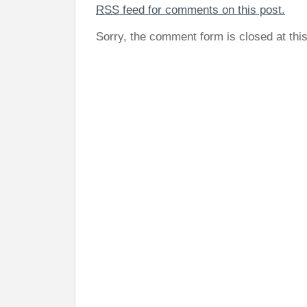
RSS
feed for comments on this post.
Sorry, the comment form is closed at this