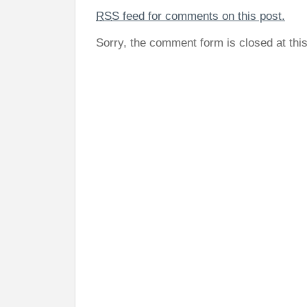
RSS
feed for comments on this post.
Sorry, the comment form is closed at this