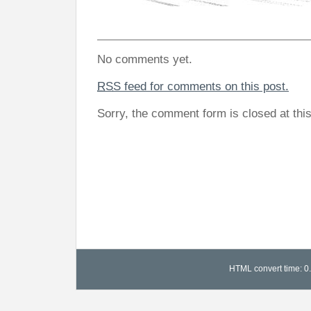
No comments yet.
RSS
feed for comments on this post.
Sorry, the comment form is closed at this
HTML convert time: 0