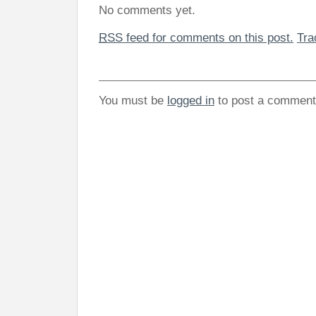
No comments yet.
RSS
feed for comments on this post.
Tr
You must be
logged in
to post a comment