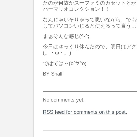
たのが何故かスーファミのカセットとか！
パーマリオコレクション！！
なんじゃいそりゃって思いながら、でも
してパソコンいじると使えるって言う…f(^
まぁそんな感じ(^-^;
今日はゆっくり休んだので、明日はアク
(。・ω・。)
ではでは～(o^∀^o)
BY Shall
No comments yet.
RSS
feed for comments on this post.