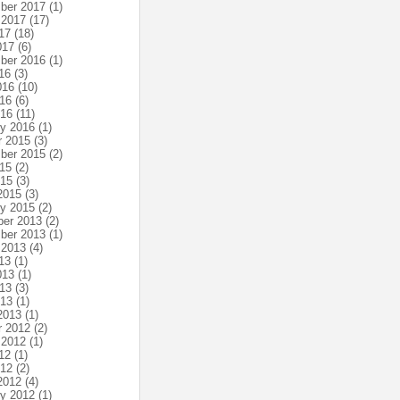
ber 2017
(1)
 2017
(17)
17
(18)
017
(6)
ber 2016
(1)
16
(3)
016
(10)
16
(6)
016
(11)
ry 2016
(1)
r 2015
(3)
ber 2015
(2)
15
(2)
015
(3)
2015
(3)
ry 2015
(2)
er 2013
(2)
ber 2013
(1)
 2013
(4)
13
(1)
013
(1)
13
(3)
013
(1)
2013
(1)
r 2012
(2)
 2012
(1)
12
(1)
012
(2)
2012
(4)
ry 2012
(1)