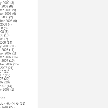
ry 2009
(3)
y 2009
(8)
er 2008
(9)
er 2008
(6)
r 2008
(2)
ber 2008
(9)
 2008
(4)
08
(8)
008
(8)
08
(10)
008
(7)
2008
(14)
ry 2008
(11)
y 2008
(11)
er 2007
(11)
er 2007
(16)
r 2007
(19)
ber 2007
(15)
 2007
(21)
07
(18)
007
(19)
07
(20)
007
(20)
2007
(14)
ry 2007
(1)
ies
Web・モバイル
(31)
・特撮
(27)