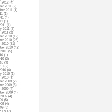
y 2012
(4)
er 2011
(2)
ber 2011
(1)
11
(1)
011
(4)
11
(1)
2011
(1)
ry 2011
(2)
y 2011
(2)
er 2010
(12)
er 2010
(26)
r 2010
(31)
ber 2010
(42)
 2010
(5)
10
(1)
010
(3)
10
(3)
010
(2)
2010
(4)
ry 2010
(1)
y 2010
(1)
er 2009
(2)
er 2009
(5)
r 2009
(4)
ber 2009
(4)
 2009
(4)
09
(5)
009
(4)
009
(3)
2009
(7)