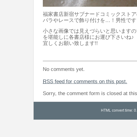
福家書店新宿サブナードコミックストア
バラやレースで飾り付けを…！男性です…
小さな画像では見えづらいと思いますの
を堪能しに各書店様にお運び下さいね♪
宜しくお願い致します!!
No comments yet.
RSS
feed for comments on this post.
Sorry, the comment form is closed at this
HTML convert time: 0