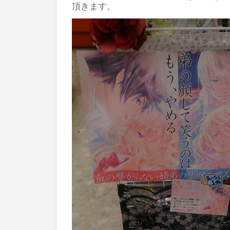
頂きます。