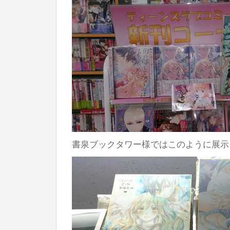
書泉ブックタワー様ではこのように展示