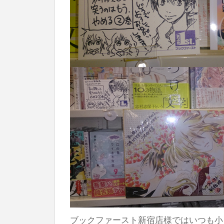
ブックファースト新宿店様ではいつも小