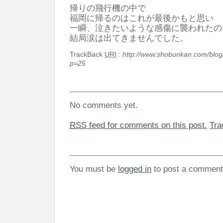
帰りの飛行機の中で
福岡に帰るのはこれが最後かもと思い
一瞬、泣きたいような感傷に襲われたの
結局涙は出てきませんでした。
TrackBack
URI
:
http://www.shobunkan.com/blog
p=25
No comments yet.
RSS
feed for comments on this post.
Tr
You must be
logged in
to post a comment