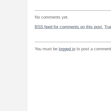
No comments yet.
RSS
feed for comments on this post.
Tr
You must be
logged in
to post a comment