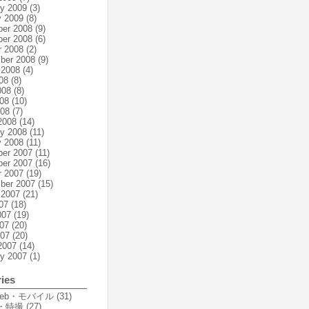
ry 2009
(3)
y 2009
(8)
er 2008
(9)
er 2008
(6)
r 2008
(2)
ber 2008
(9)
 2008
(4)
08
(8)
008
(8)
08
(10)
008
(7)
2008
(14)
ry 2008
(11)
y 2008
(11)
er 2007
(11)
er 2007
(16)
r 2007
(19)
ber 2007
(15)
 2007
(21)
07
(18)
007
(19)
07
(20)
007
(20)
2007
(14)
ry 2007
(1)
ies
Web・モバイル
(31)
・特撮
(27)