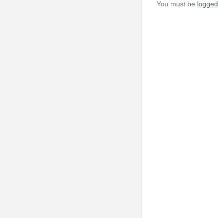
You must be
logged