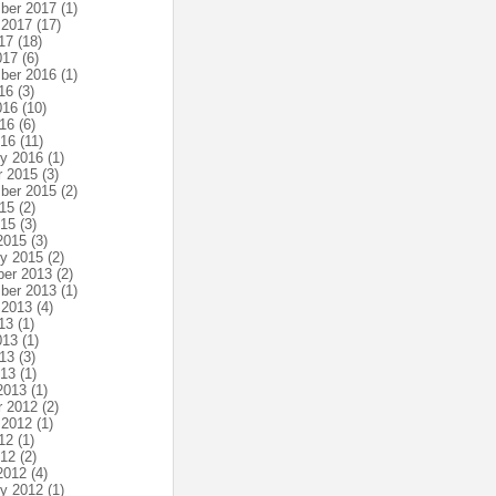
ber 2017
(1)
 2017
(17)
17
(18)
017
(6)
ber 2016
(1)
16
(3)
016
(10)
16
(6)
016
(11)
ry 2016
(1)
r 2015
(3)
ber 2015
(2)
15
(2)
015
(3)
2015
(3)
ry 2015
(2)
er 2013
(2)
ber 2013
(1)
 2013
(4)
13
(1)
013
(1)
13
(3)
013
(1)
2013
(1)
r 2012
(2)
 2012
(1)
12
(1)
012
(2)
2012
(4)
ry 2012
(1)