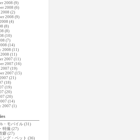
er 2008
(9)
er 2008
(6)
 2008
(2)
er 2008
(9)
 2008
(4)
08
(8)
08
(8)
08
(10)
008
(7)
2008
(14)
y 2008
(11)
 2008
(11)
er 2007
(11)
er 2007
(16)
 2007
(19)
er 2007
(15)
 2007
(21)
07
(18)
07
(19)
07
(20)
007
(20)
2007
(14)
y 2007
(1)
ies
eb・モバイル
(31)
・特撮
(27)
性癖
(27)
ニング・ペット
(36)