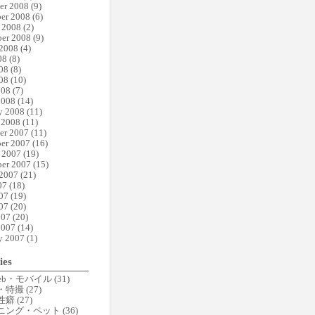
er 2008
(9)
er 2008
(6)
 2008
(2)
er 2008
(9)
 2008
(4)
08
(8)
08
(8)
08
(10)
008
(7)
2008
(14)
y 2008
(11)
 2008
(11)
er 2007
(11)
er 2007
(16)
 2007
(19)
er 2007
(15)
 2007
(21)
07
(18)
07
(19)
07
(20)
007
(20)
2007
(14)
y 2007
(1)
ies
eb・モバイル
(31)
・特撮
(27)
性癖
(27)
ニング・ペット
(36)