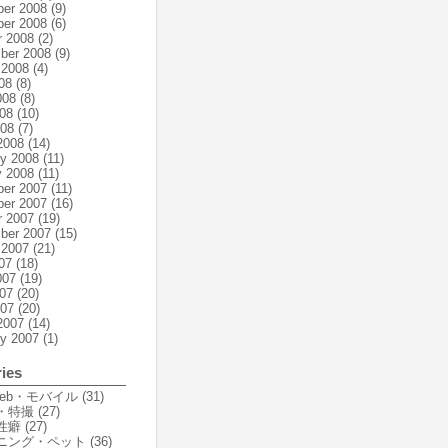
er 2008
(9)
er 2008
(6)
r 2008
(2)
ber 2008
(9)
 2008
(4)
08
(8)
008
(8)
08
(10)
008
(7)
2008
(14)
ry 2008
(11)
y 2008
(11)
er 2007
(11)
er 2007
(16)
r 2007
(19)
ber 2007
(15)
 2007
(21)
07
(18)
007
(19)
07
(20)
007
(20)
2007
(14)
ry 2007
(1)
ies
Web・モバイル
(31)
・特撮
(27)
性癖
(27)
ニング・ペット
(36)