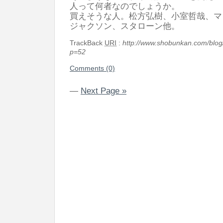
人って何者なのでしょうか。
買えそうな人。松方弘樹、小室哲哉、マ
ジャクソン、スタローン他。
TrackBack
URI
:
http://www.shobunkan.com/blog
p=52
Comments (0)
—
Next Page »